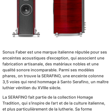
Sonus Faber est une marque italienne réputée pour ses
enceintes acoustiques d’exception, qui associent une
fabrication artisanale, des matériaux nobles et une
qualité sonore incomparable. Parmi ses modèles
phares, on trouve la SERAFINO, une enceinte colonne
3,5 voies qui rend hommage à Santo Serafino, un maître
luthier vénitien du XVIIIe siècle.
La SERAFINO fait partie de la collection Homage
Tradition, qui s’inspire de l’art et de la culture italienne,
et plus particulièrement de la lutherie. Sa forme