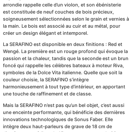
arrondie rappelle celle d’un violon, et son ébénisterie
est constituée de neuf couches de bois précieux,
soigneusement sélectionnées selon le grain et vernies à
la main. Le bois est associé au cuir et au métal, pour
créer un design élégant et intemporel.
La SERAFINO est disponible en deux finitions : Red et
Wengé. La première est un rouge profond qui évoque la
passion et la chaleur, tandis que la seconde est un brun
foncé qui rappelle les célèbres bateaux à moteur Riva,
symboles de la Dolce Vita italienne. Quelle que soit la
couleur choisie, la SERAFINO s’intègre
harmonieusement à tout type d’intérieur, en apportant
une touche de raffinement et de classe.
Mais la SERAFINO n’est pas qu’un bel objet, c’est aussi
une enceinte performante, qui bénéficie des dernières
innovations technologiques de Sonus Faber. Elle
intègre deux haut-parleurs de grave de 18 cm de