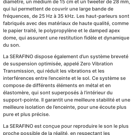
diamètre, un médium de 15 cm et un tweeter de 28 mm,
qui lui permettent de couvrir une large bande de
fréquences, de 25 Hz à 35 kHz. Les haut-parleurs sont
fabriqués avec des matériaux de haute qualité, comme
le papier traité, le polypropylène et le damped apex
dome, qui assurent une restitution fidèle et dynamique
du son.
La SERAFINO dispose également d’un système breveté
de suspension optimisée, appelé Zero Vibration
Transmission, qui réduit les vibrations et les
interférences entre l’enceinte et le sol. Ce système se
compose de différents éléments en métal et en
élastomère, qui sont superposés à l’intérieur du
support-pointe. Il garantit une meilleure stabilité et une
meilleure isolation de l’enceinte, pour une écoute plus
pure et plus précise.
La SERAFINO est conçue pour reproduire le son le plus
proche possible de la réalité, en respectant les