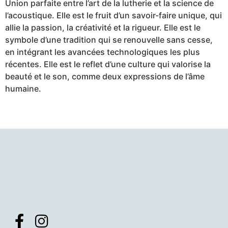
Union parfaite entre l’art de la lutherie et la science de
l’acoustique. Elle est le fruit d’un savoir-faire unique, qui
allie la passion, la créativité et la rigueur. Elle est le
symbole d’une tradition qui se renouvelle sans cesse,
en intégrant les avancées technologiques les plus
récentes. Elle est le reflet d’une culture qui valorise la
beauté et le son, comme deux expressions de l’âme
humaine.