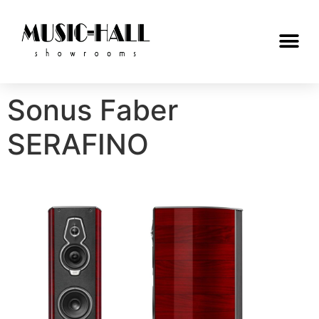
Sonus Faber
SERAFINO