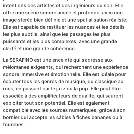
intentions des artistes et des ingénieurs du son. Elle
offre une scène sonore ample et profonde, avec une
image stéréo bien définie et une spatialisation réaliste.
Elle est capable de restituer les nuances et les détails
les plus subtils, ainsi que les passages les plus
puissants et les plus complexes, avec une grande
clarté et une grande cohérence.
La SERAFINO est une enceinte qui s’adresse aux
mélomanes exigeants, qui recherchent une expérience
sonore immersive et émotionnelle. Elle est idéale pour
écouter tous les genres de musique, du classique au
rock, en passant par le jazz ou la pop. Elle peut être
associée à des amplificateurs de qualité, qui sauront
exploiter tout son potentiel. Elle est également
compatible avec les sources numériques, grâce à son
bornier qui accepte les câbles à fiches bananes ou à
fourches.