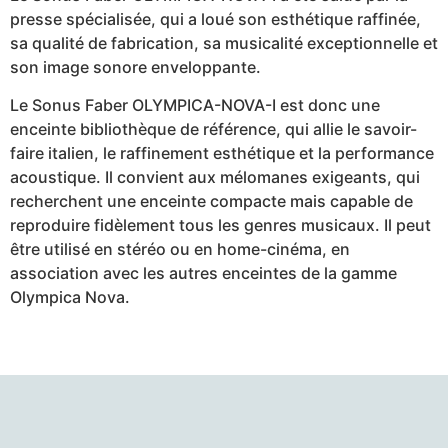
presse spécialisée, qui a loué son esthétique raffinée,
sa qualité de fabrication, sa musicalité exceptionnelle et
son image sonore enveloppante.
Le Sonus Faber OLYMPICA-NOVA-I est donc une
enceinte bibliothèque de référence, qui allie le savoir-
faire italien, le raffinement esthétique et la performance
acoustique. Il convient aux mélomanes exigeants, qui
recherchent une enceinte compacte mais capable de
reproduire fidèlement tous les genres musicaux. Il peut
être utilisé en stéréo ou en home-cinéma, en
association avec les autres enceintes de la gamme
Olympica Nova.