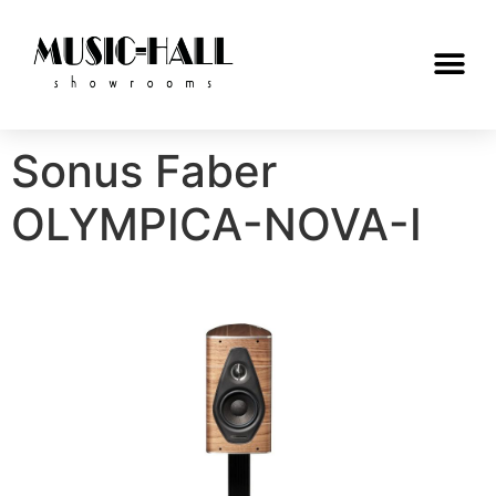
Sonus Faber
OLYMPICA-NOVA-I