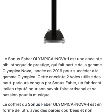
Le Sonus Faber OLYMPICA-NOVA-I est une enceinte
bibliothèque de prestige, qui fait partie de la gamme
Olympica Nova, lancée en 2019 pour succéder à la
gamme Olympica. Cette enceinte 2 voies utilise des
haut-parleurs conçus par Sonus Faber, un fabricant
italien réputé pour son savoir-faire artisanal et sa
passion pour la musique.
Le coffret du
Sonus Faber
OLYMPICA-NOVA-I est en
forme de luth, avec des parois courbées et non